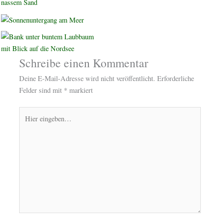
Schreibe einen Kommentar
Deine E-Mail-Adresse wird nicht veröffentlicht.
Erforderliche
Felder sind mit
*
markiert
Hier
eingeben…