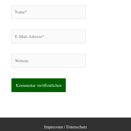
Name*
E-
Mail-
Adresse*
Website
Impressum / Datenschutz