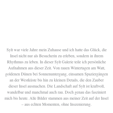
Sylt war viele Jahre mein Zuhause und ich hatte das Glück, die
Insel nicht nur als Besucherin zu erleben, sondern in ihrem
Rhythmus zu leben. In dieser Sylt Galerie teile ich persönliche
Aufnahmen aus dieser Zeit. Von rauen Wintertagen am Watt,
goldenen Dünen bei Sonnenuntergang, einsamen Spaziergängen
an der Westküste bis hin zu kleinen Details, die den Zauber
dieser Insel ausmachen. Die Landschaft auf Sylt ist kraftvoll,
wandelbar und manchmal auch rau. Doch genau das fasziniert
mich bis heute. Alle Bilder stammen aus meiner Zeit auf der Insel
– aus echten Momenten, ohne Inszenierung.