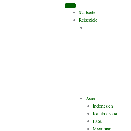
Startseite
Reiseziele
Asien
Indonesien
Kambodscha
Laos
Myanmar