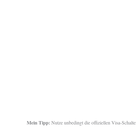
Mein Tipp:
Nutze unbedingt die offiziellen Visa-Schalte