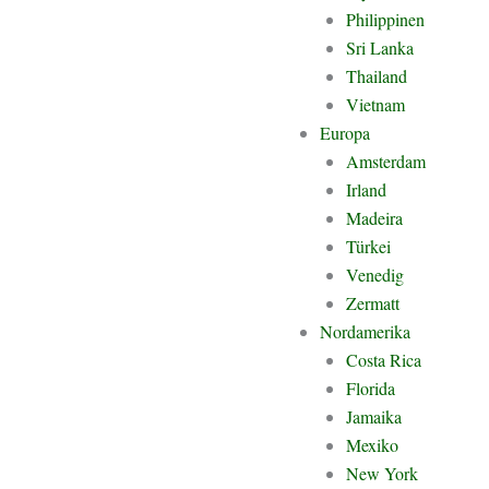
Philippinen
Sri Lanka
Thailand
Vietnam
Europa
Amsterdam
Irland
Madeira
Türkei
Venedig
Zermatt
Nordamerika
Costa Rica
Florida
Jamaika
Mexiko
New York