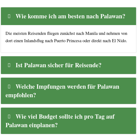
Wie komme ich am besten nach Palawan?
Die meisten Reisenden fliegen zunächst nach Manila und nehmen von
dort einen Inlandsflug nach Puerto Princesa oder direkt nach El Nido.
Ist Palawan sicher für Reisende?
Welche Impfungen werden für Palawan
empfohlen?
Wie viel Budget sollte ich pro Tag auf
Palawan einplanen?