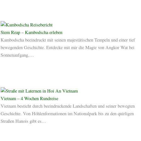
Siem Reap – Kambodscha erleben
Kambodscha beeindruckt mit seinen majestätischen Tempeln und einer tief
bewegenden Geschichte. Entdecke mit mir die Magie von Angkor Wat bei
Sonnenaufgang,…
Vietnam – 4 Wochen Rundreise
Vietnam besticht durch beeindruckende Landschaften und seiner bewegten
Geschichte. Von Höhlenformationen im Nationalpark bis zu den quirligen
Straßen Hanois gibt es…