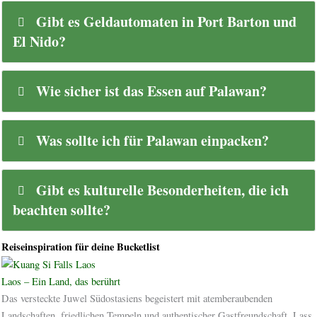
Gibt es Geldautomaten in Port Barton und
El Nido?
Wie sicher ist das Essen auf Palawan?
Was sollte ich für Palawan einpacken?
Gibt es kulturelle Besonderheiten, die ich
beachten sollte?
Reiseinspiration für deine Bucketlist
Laos – Ein Land, das berührt
Das versteckte Juwel Südostasiens begeistert mit atemberaubenden
Landschaften, friedlichen Tempeln und authentischer Gastfreundschaft. Lass