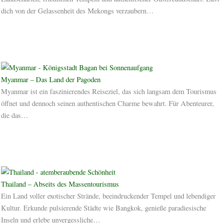
dich von der Gelassenheit des Mekongs verzaubern…
Myanmar – Das Land der Pagoden
Myanmar ist ein faszinierendes Reiseziel, das sich langsam dem Tourismus
öffnet und dennoch seinen authentischen Charme bewahrt. Für Abenteurer,
die das…
Thailand – Abseits des Massentourismus
Ein Land voller exotischer Strände, beeindruckender Tempel und lebendiger
Kultur. Erkunde pulsierende Städte wie Bangkok, genieße paradiesische
Inseln und erlebe unvergessliche…