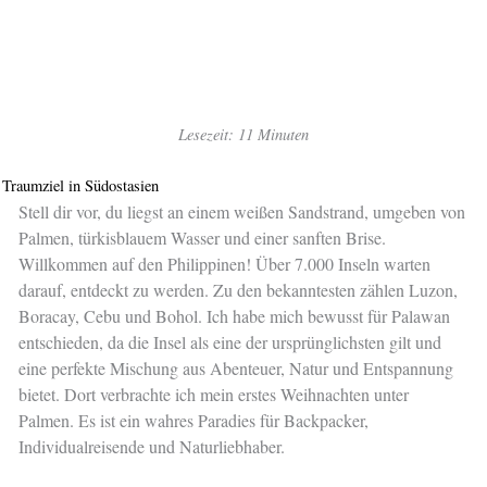
Lesezeit: 11 Minuten
Traumziel in Südostasien
Stell dir vor, du liegst an einem weißen Sandstrand, umgeben von
Palmen, türkisblauem Wasser und einer sanften Brise.
Willkommen auf den Philippinen! Über 7.000 Inseln warten
darauf, entdeckt zu werden. Zu den bekanntesten zählen Luzon,
Boracay, Cebu und Bohol. Ich habe mich bewusst für Palawan
entschieden, da die Insel als eine der ursprünglichsten gilt und
eine perfekte Mischung aus Abenteuer, Natur und Entspannung
bietet. Dort verbrachte ich mein erstes Weihnachten unter
Palmen. Es ist ein wahres Paradies für Backpacker,
Individualreisende und Naturliebhaber.