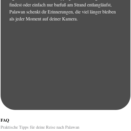
findest oder einfach nur barfuß am Strand entlangläufst,
Palawan schenkt dir Erinnerungen, die viel länger bleiben
als jeder Moment auf deiner Kamera.
FAQ
Praktische Tipps für deine Reise nach Palawan