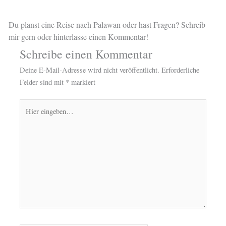
Du planst eine Reise nach Palawan oder hast Fragen? Schreib
mir gern oder hinterlasse einen Kommentar!
Schreibe einen Kommentar
Deine E-Mail-Adresse wird nicht veröffentlicht.
Erforderliche
Felder sind mit
*
markiert
Hier
eingeben…