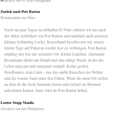
Zurück nach Port Barton
Heimkommen ans Meer
Nach ein paar Tagen im lebhaften El Nido sehnten wir uns nach
der stillen Schönheit von Port Barton und natürlich nach unserem
kleinen Schützling Lucky. Kurzerhand beschlossen wir, unsere
letzten Tage auf Palawan wieder dort zu verbringen. Port Barton
empfing uns wie ein vertrauter Ort: Kleine Lädchen, charmante
Restaurants direkt am Strand und eine ruhige Bucht, in der das
Leben langsam und entspannt verläuft. Keine großen
Hotelbauten, kein Lärm – nur das sanfte Rauschen der Wellen
und der warme Sand unter den Füßen. Wenn du einen Ort suchst,
an dem du die Seele baumeln lassen und einfach im Moment
ankommen kannst, dann wirst du Port Barton lieben.
Letzter Stopp Manila
Abschied von den Philippinen