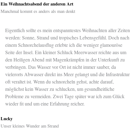
Ein Weihnachtsabend der anderen Art
Manchmal kommt es anders als man denkt
Eigentlich sollte es mein entspanntestes Weihnachten aller Zeiten
werden: Sonne, Strand und tropisches Lebensgefühl. Doch nach
einem Schnorchelausflug erlebte ich die weniger glamouröse
Seite der Insel. Ein kleiner Schluck Meerwasser reichte aus um
den Heiligen Abend mit Magenkrämpfen in der Unterkunft zu
verbringen. Das Wasser vor Ort ist nicht immer sauber, da
vielerorts Abwasser direkt ins Meer gelangt und die Infrastruktur
oft veraltet ist. Wenn du schnorcheln gehst, achte darauf,
möglichst kein Wasser zu schlucken, um gesundheitliche
Probleme zu vermeiden. Zwei Tage später war ich zum Glück
wieder fit und um eine Erfahrung reicher.
Lucky
Unser kleines Wunder am Strand