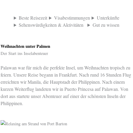
Beste Reisezeit
Visabestimmungen
Unterkünfte
Sehenswürdigkeiten & Aktivitäten
Gut zu wissen
Weihnachten unter Palmen
Der Start ins Inselabenteuer
Palawan war für mich die perfekte Insel, um Weihnachten tropisch zu
feiern. Unsere Reise begann in Frankfurt. Nach rund 16 Stunden Flug
erreichten wir Manila, die Hauptstadt der Philippinen. Nach einem
kurzen Weiterflug landeten wir in Puerto Princesa auf Palawan. Von
dort aus startete unser Abenteuer auf einer der schönsten Inseln der
Philippinen.