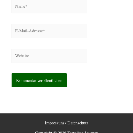
Name*
E-
Mail-
Adresse*
Website
Impressum / Datenschutz
Copyright © 2026 Travelbee Journey