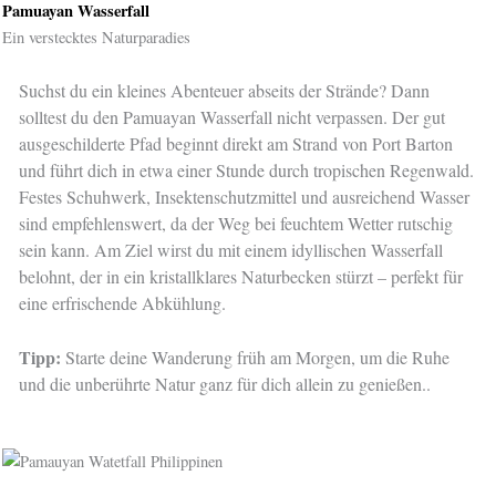
Pamuayan Wasserfall
Ein verstecktes Naturparadies
Suchst du ein kleines Abenteuer abseits der Strände? Dann
solltest du den Pamuayan Wasserfall nicht verpassen. Der gut
ausgeschilderte Pfad beginnt direkt am Strand von Port Barton
und führt dich in etwa einer Stunde durch tropischen Regenwald.
Festes Schuhwerk, Insektenschutzmittel und ausreichend Wasser
sind empfehlenswert, da der Weg bei feuchtem Wetter rutschig
sein kann. Am Ziel wirst du mit einem idyllischen Wasserfall
belohnt, der in ein kristallklares Naturbecken stürzt – perfekt für
eine erfrischende Abkühlung.
Tipp:
Starte deine Wanderung früh am Morgen, um die Ruhe
und die unberührte Natur ganz für dich allein zu genießen..