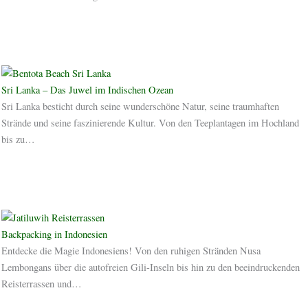
Sri Lanka – Das Juwel im Indischen Ozean
Sri Lanka besticht durch seine wunderschöne Natur, seine traumhaften
Strände und seine faszinierende Kultur. Von den Teeplantagen im Hochland
bis zu…
Backpacking in Indonesien
Entdecke die Magie Indonesiens! Von den ruhigen Stränden Nusa
Lembongans über die autofreien Gili-Inseln bis hin zu den beeindruckenden
Reisterrassen und…