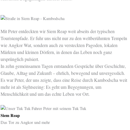
Mit Peter entdeckten wir Siem Reap weit abseits der typischen
Touristenpfade. Er fuhr uns nicht nur zu den weltberühmten Tempeln
wie Angkor Wat, sondern auch zu versteckten Pagoden, lokalen
Märkten und kleinen Dörfern, in denen das Leben noch ganz
ursprünglich pulsiert.
In zehn gemeinsamen Tagen entstanden Gespräche über Geschichte,
Glaube, Alltag und Zukunft – ehrlich, bewegend und unvergesslich.
Es war Peter, der uns zeigte, dass eine Reise durch Kambodscha weit
mehr ist als Sightseeing: Es geht um Begegnungen, um
Menschlichkeit und um das echte Leben vor Ort.
Siem Reap
Das Tor zu Angkor und mehr