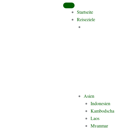
Startseite
Reiseziele
Asien
Indonesien
Kambodscha
Laos
Myanmar