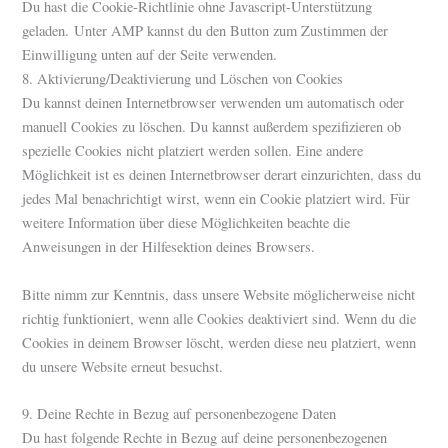
Du hast die Cookie-Richtlinie ohne Javascript-Unterstützung
geladen. Unter AMP kannst du den Button zum Zustimmen der
Einwilligung unten auf der Seite verwenden.
8. Aktivierung/Deaktivierung und Löschen von Cookies
Du kannst deinen Internetbrowser verwenden um automatisch oder
manuell Cookies zu löschen. Du kannst außerdem spezifizieren ob
spezielle Cookies nicht platziert werden sollen. Eine andere
Möglichkeit ist es deinen Internetbrowser derart einzurichten, dass du
jedes Mal benachrichtigt wirst, wenn ein Cookie platziert wird. Für
weitere Information über diese Möglichkeiten beachte die
Anweisungen in der Hilfesektion deines Browsers.
Bitte nimm zur Kenntnis, dass unsere Website möglicherweise nicht
richtig funktioniert, wenn alle Cookies deaktiviert sind. Wenn du die
Cookies in deinem Browser löscht, werden diese neu platziert, wenn
du unsere Website erneut besuchst.
9. Deine Rechte in Bezug auf personenbezogene Daten
Du hast folgende Rechte in Bezug auf deine personenbezogenen