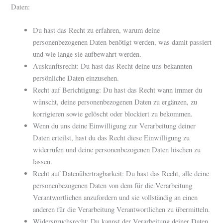
Daten:
Du hast das Recht zu erfahren, warum deine
personenbezogenen Daten benötigt werden, was damit passiert
und wie lange sie aufbewahrt werden.
Auskunftsrecht: Du hast das Recht deine uns bekannten
persönliche Daten einzusehen.
Recht auf Berichtigung: Du hast das Recht wann immer du
wünscht, deine personenbezogenen Daten zu ergänzen, zu
korrigieren sowie gelöscht oder blockiert zu bekommen.
Wenn du uns deine Einwilligung zur Verarbeitung deiner
Daten erteilst, hast du das Recht diese Einwilligung zu
widerrufen und deine personenbezogenen Daten löschen zu
lassen.
Recht auf Datenübertragbarkeit: Du hast das Recht, alle deine
personenbezogenen Daten von dem für die Verarbeitung
Verantwortlichen anzufordern und sie vollständig an einen
anderen für die Verarbeitung Verantwortlichen zu übermitteln.
Widerspruchsrecht: Du kannst der Verarbeitung deiner Daten