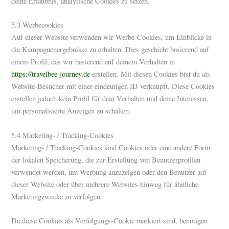
deine Erlaubnis, analytische Cookies zu setzen.
5.3 Werbecookies
Auf dieser Website verwenden wir Werbe-Cookies, um Einblicke in
die Kampagnenergebnisse zu erhalten. Dies geschieht basierend auf
einem Profil, das wir basierend auf deinem Verhalten in
https://travelbee-journey.de
erstellen. Mit diesen Cookies bist du als
Website-Besucher mit einer eindeutigen ID verknüpft. Diese Cookies
erstellen jedoch kein Profil für dein Verhalten und deine Interessen,
um personalisierte Anzeigen zu schalten.
5.4 Marketing- / Tracking-Cookies
Marketing- / Tracking-Cookies sind Cookies oder eine andere Form
der lokalen Speicherung, die zur Erstellung von Benutzerprofilen
verwendet werden, um Werbung anzuzeigen oder den Benutzer auf
dieser Website oder über mehrere Websites hinweg für ähnliche
Marketingzwecke zu verfolgen.
Da diese Cookies als Verfolgungs-Cookie markiert sind, benötigen