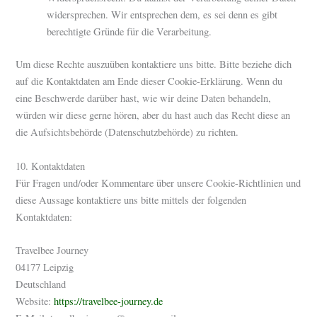
widersprechen. Wir entsprechen dem, es sei denn es gibt
berechtigte Gründe für die Verarbeitung.
Um diese Rechte auszuüben kontaktiere uns bitte. Bitte beziehe dich
auf die Kontaktdaten am Ende dieser Cookie-Erklärung. Wenn du
eine Beschwerde darüber hast, wie wir deine Daten behandeln,
würden wir diese gerne hören, aber du hast auch das Recht diese an
die Aufsichtsbehörde (Datenschutzbehörde) zu richten.
10. Kontaktdaten
Für Fragen und/oder Kommentare über unsere Cookie-Richtlinien und
diese Aussage kontaktiere uns bitte mittels der folgenden
Kontaktdaten:
Travelbee Journey
04177 Leipzig
Deutschland
Website:
https://travelbee-journey.de