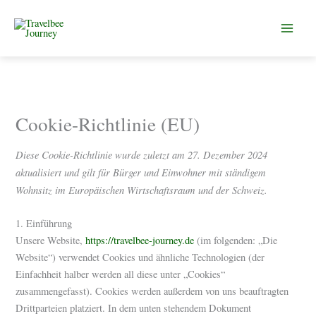
Zum
Inhalt
springen
Cookie-Richtlinie (EU)
Diese Cookie-Richtlinie wurde zuletzt am 27. Dezember 2024
aktualisiert und gilt für Bürger und Einwohner mit ständigem
Wohnsitz im Europäischen Wirtschaftsraum und der Schweiz.
1. Einführung
Unsere Website,
https://travelbee-journey.de
(im folgenden: „Die
Website“) verwendet Cookies und ähnliche Technologien (der
Einfachheit halber werden all diese unter „Cookies“
zusammengefasst). Cookies werden außerdem von uns beauftragten
Drittparteien platziert. In dem unten stehendem Dokument