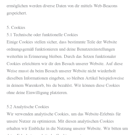
ermöglichen werden diverse Daten von dir mittels Web-Beacons
gespeichert.
5. Cookies
5.1 Technische oder funktionelle Cookies
Einige Cookies stellen sicher, dass bestimmte Teile der Website
ordnungsgemäß funktionieren und deine Benutzereinstellungen
weiterhin in Erinnerung bleiben. Durch das Setzen funktionaler
Cookies erleichtern wir dir den Besuch unserer Website. Auf diese
Weise musst du beim Besuch unserer Website nicht wiederholt
dieselben Informationen eingeben, so bleiben Artikel beispielsweise
in deinem Warenkorb, bis du bezahlst. Wir können diese Cookies
ohne deine Einwilligung platzieren.
5.2 Analytische Cookies
Wir verwenden analytische Cookies, um das Website-Erlebnis für
unsere Nutzer zu optimieren. Mit diesen analytischen Cookies
erhalten wir Einblicke in die Nutzung unserer Website. Wir bitten um