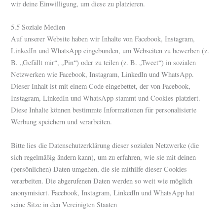
wir deine Einwilligung, um diese zu platzieren.
5.5 Soziale Medien
Auf unserer Website haben wir Inhalte von Facebook, Instagram,
LinkedIn und WhatsApp eingebunden, um Webseiten zu bewerben (z.
B. „Gefällt mir“, „Pin“) oder zu teilen (z. B. „Tweet“) in sozialen
Netzwerken wie Facebook, Instagram, LinkedIn und WhatsApp.
Dieser Inhalt ist mit einem Code eingebettet, der von Facebook,
Instagram, LinkedIn und WhatsApp stammt und Cookies platziert.
Diese Inhalte können bestimmte Informationen für personalisierte
Werbung speichern und verarbeiten.
Bitte lies die Datenschutzerklärung dieser sozialen Netzwerke (die
sich regelmäßig ändern kann), um zu erfahren, wie sie mit deinen
(persönlichen) Daten umgehen, die sie mithilfe dieser Cookies
verarbeiten. Die abgerufenen Daten werden so weit wie möglich
anonymisiert. Facebook, Instagram, LinkedIn und WhatsApp hat
seine Sitze in den Vereinigten Staaten