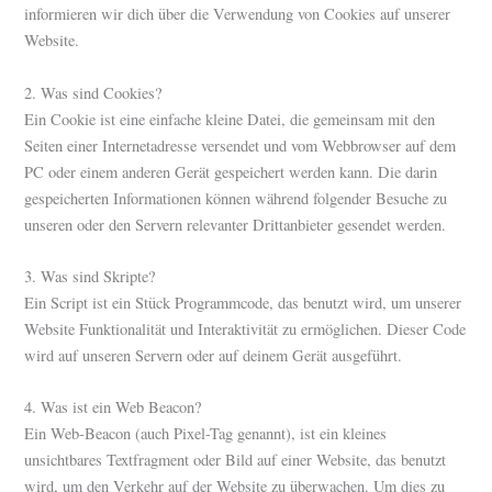
informieren wir dich über die Verwendung von Cookies auf unserer
Website.
2. Was sind Cookies?
Ein Cookie ist eine einfache kleine Datei, die gemeinsam mit den
Seiten einer Internetadresse versendet und vom Webbrowser auf dem
PC oder einem anderen Gerät gespeichert werden kann. Die darin
gespeicherten Informationen können während folgender Besuche zu
unseren oder den Servern relevanter Drittanbieter gesendet werden.
3. Was sind Skripte?
Ein Script ist ein Stück Programmcode, das benutzt wird, um unserer
Website Funktionalität und Interaktivität zu ermöglichen. Dieser Code
wird auf unseren Servern oder auf deinem Gerät ausgeführt.
4. Was ist ein Web Beacon?
Ein Web-Beacon (auch Pixel-Tag genannt), ist ein kleines
unsichtbares Textfragment oder Bild auf einer Website, das benutzt
wird, um den Verkehr auf der Website zu überwachen. Um dies zu